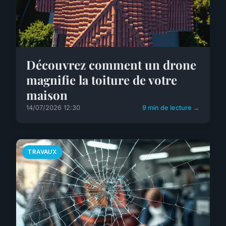
Découvrez comment un drone
magnifie la toiture de votre
maison
14/07/2026 12:30
9 min de lecture →
TRAVAUX