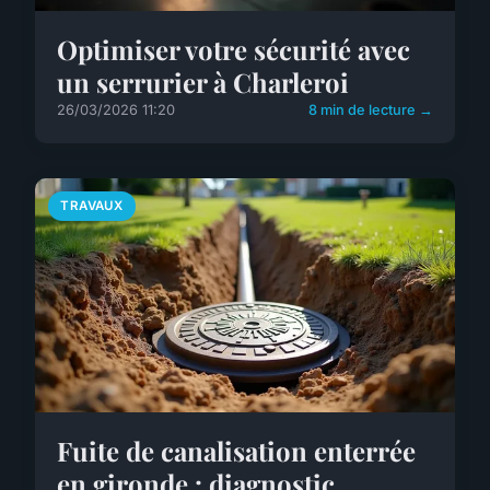
Optimiser votre sécurité avec
un serrurier à Charleroi
26/03/2026 11:20
8 min de lecture →
TRAVAUX
Fuite de canalisation enterrée
en gironde : diagnostic,