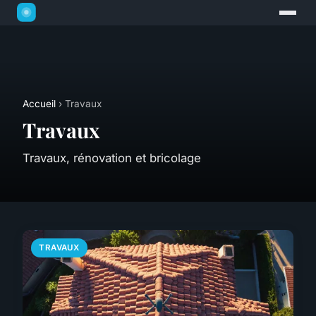
Accueil
› Travaux
Travaux
Travaux, rénovation et bricolage
TRAVAUX