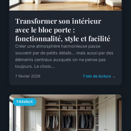
Transformer son intérieur
avec le bloc porte :
fonctionnalité, style et facilité
Créer une atmosphère harmonieuse passe
souvent par de petits détails… mais aussi par des
éléments centraux auxquels on ne pense pas
toujours. Le choix...
7 février 2026
7 min de lecture →
TRAVAUX