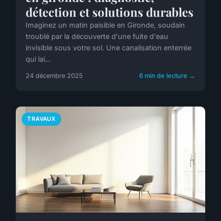
détection et solutions durables
Imaginez un matin paisible en Gironde, soudain
troublé par la découverte d'une fuite d'eau
invisible sous votre sol. Une canalisation enterrée
qui lai...
24 décembre 2025
6 min de lecture →
TRAVAUX