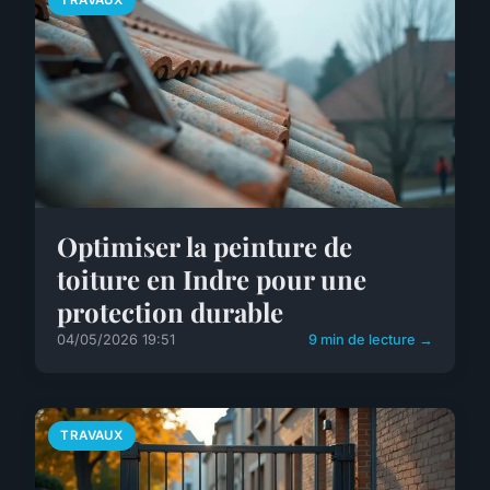
Optimiser la peinture de
toiture en Indre pour une
protection durable
04/05/2026 19:51
9 min de lecture →
TRAVAUX