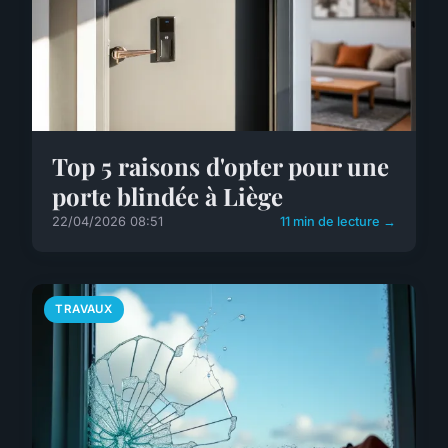
Top 5 raisons d'opter pour une
porte blindée à Liège
22/04/2026 08:51
11 min de lecture →
TRAVAUX