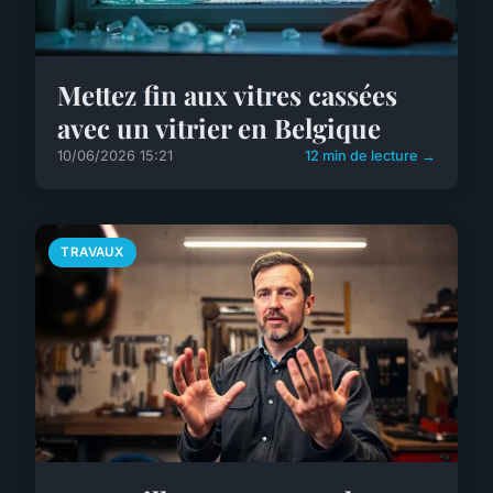
Mettez fin aux vitres cassées
avec un vitrier en Belgique
10/06/2026 15:21
12 min de lecture →
TRAVAUX