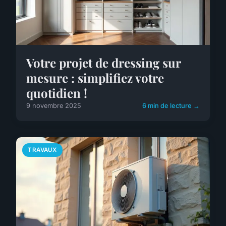
Votre projet de dressing sur
mesure : simplifiez votre
quotidien !
9 novembre 2025
6 min de lecture →
TRAVAUX