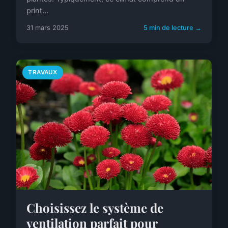
print...
31 mars 2025
5 min de lecture →
TRAVAUX
Choisissez le système de
ventilation parfait pour