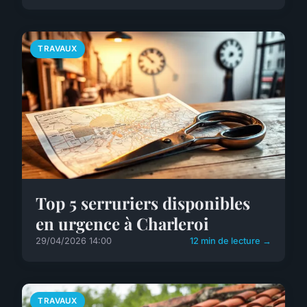
TRAVAUX
Top 5 serruriers disponibles
en urgence à Charleroi
29/04/2026 14:00
12 min de lecture →
TRAVAUX