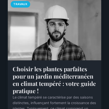
TRAVAUX
Choisir les plantes parfaites
pour un jardin méditerranéen
en climat tempéré : votre guide
pratique !
Le climat tempéré se caractérise par des saisons
distinctes, influençant fortement la croissance des
plantes. Typiquement, ce climat comprend un