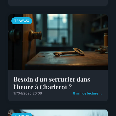
TRAVAUX
Besoin d'un serrurier dans
l'heure à Charleroi ?
17/04/2026 20:06
8 min de lecture →
TRAVAUX