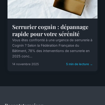
Serrurier cognin : dépannage
rapide pour votre sérénité
Vous êtes confronté à une urgence de serrurerie à
Cognin ? Selon la Fédération Française du
Bâtiment, 78% des interventions de serrurerie en
2025 conc...
14 novembre 2025
5 min de lecture →