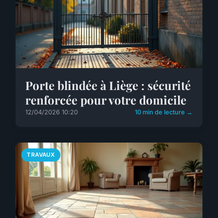
Porte blindée à Liège : sécurité
renforcée pour votre domicile
12/04/2026 10:20
10 min de lecture →
TRAVAUX