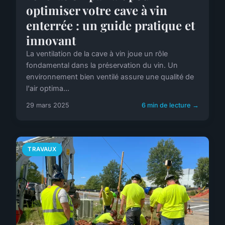
optimiser votre cave à vin
enterrée : un guide pratique et
innovant
La ventilation de la cave à vin joue un rôle
fondamental dans la préservation du vin. Un
environnement bien ventilé assure une qualité de
l'air optima...
29 mars 2025
6 min de lecture →
TRAVAUX