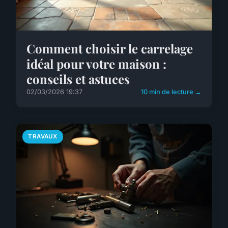
Comment choisir le carrelage
idéal pour votre maison :
conseils et astuces
02/03/2026 19:37
10 min de lecture →
TRAVAUX