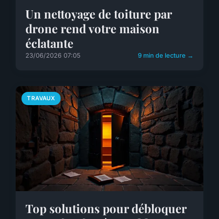
Un nettoyage de toiture par
drone rend votre maison
éclatante
23/06/2026 07:05
9 min de lecture →
TRAVAUX
Top solutions pour débloquer