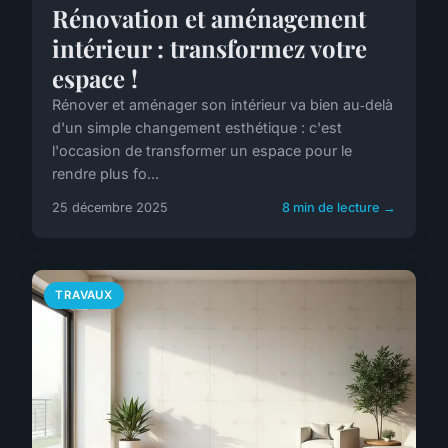
Rénovation et aménagement
intérieur : transformez votre
espace !
Rénover et aménager son intérieur va bien au‑delà
d'un simple changement esthétique : c'est
l'occasion de transformer un espace pour le
rendre plus fo...
25 décembre 2025
8 min de lecture →
TRAVAUX