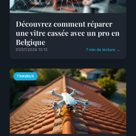
Découvrez comment réparer
une vitre cassée avec un pro en
Belgique
01/07/2026 13:13
7 min de lecture →
TRAVAUX