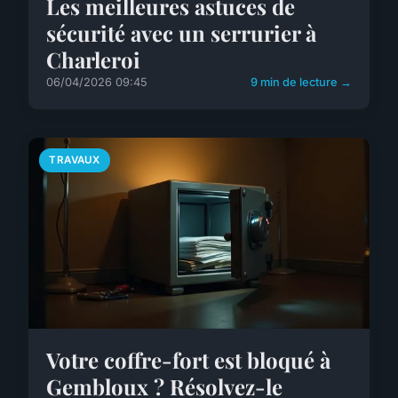
Les meilleures astuces de
sécurité avec un serrurier à
Charleroi
06/04/2026 09:45
9 min de lecture →
TRAVAUX
Votre coffre-fort est bloqué à
Gembloux ? Résolvez-le