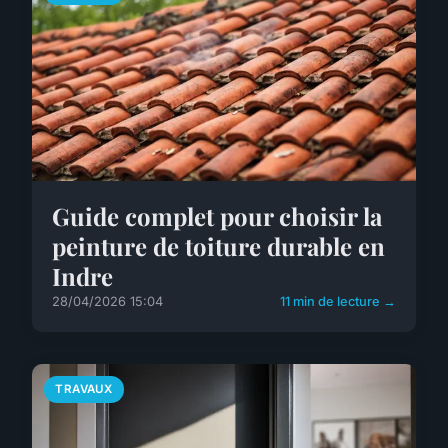
Guide complet pour choisir la
peinture de toiture durable en
Indre
28/04/2026 15:04
11 min de lecture →
TRAVAUX