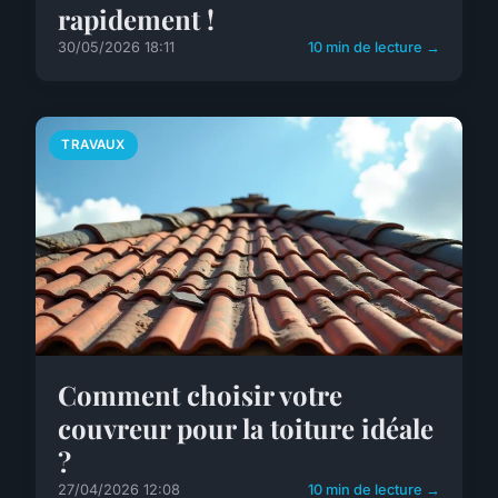
rapidement !
30/05/2026 18:11
10 min de lecture →
TRAVAUX
Comment choisir votre
couvreur pour la toiture idéale
?
27/04/2026 12:08
10 min de lecture →