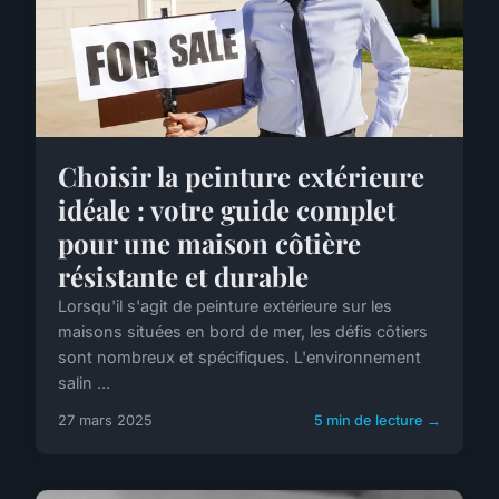
Choisir la peinture extérieure
idéale : votre guide complet
pour une maison côtière
résistante et durable
Lorsqu'il s'agit de peinture extérieure sur les
maisons situées en bord de mer, les défis côtiers
sont nombreux et spécifiques. L'environnement
salin ...
27 mars 2025
5 min de lecture →