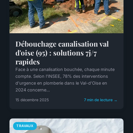
Débouchage canalisation val
d'oise (95) : solutions 7j/7
rapides
Face à une canalisation bouchée, chaque minute
compte. Selon l'INSEE, 78% des interventions
d'urgence en plomberie dans le Val-d'Oise en
2024 concerne...
15 décembre 2025
7 min de lecture →
TRAVAUX