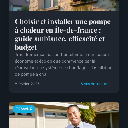
Choisir et installer une pompe
à chaleur en Île-de-france :
guide ambiance, efficacité et
budget
Transformer sa maison francilienne en un cocon
économe et écologique commence par la
rénovation du système de chauffage. L'installation
de pompe à cha...
8 février 2026
6 min de lecture →
TRAVAUX