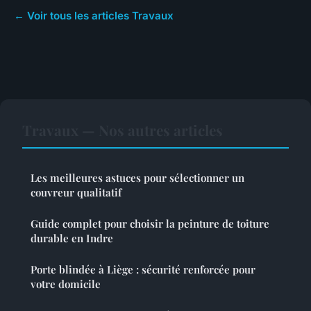
← Voir tous les articles Travaux
Travaux — Nos autres articles
Les meilleures astuces pour sélectionner un
couvreur qualitatif
Guide complet pour choisir la peinture de toiture
durable en Indre
Porte blindée à Liège : sécurité renforcée pour
votre domicile