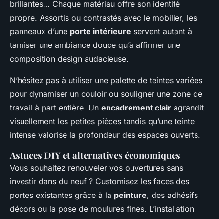
brillantes… Chaque matériau offre son identité
propre. Assortis ou contrastés avec le mobilier, les
panneaux d’une
porte intérieure
servent autant à
tamiser une ambiance douce qu’à affirmer une
composition design audacieuse.
N’hésitez pas à utiliser une palette de teintes variées
pour dynamiser un couloir ou souligner une zone de
travail à part entière. Un
encadrement clair
agrandit
visuellement les petites pièces tandis qu’une teinte
intense valorise la profondeur des espaces ouverts.
Astuces DIY et alternatives économiques
Vous souhaitez renouveler vos ouvertures sans
investir dans du neuf ? Customisez les faces des
portes existantes grâce à la
peinture
, des adhésifs
décors ou la pose de moulures fines. L’installation