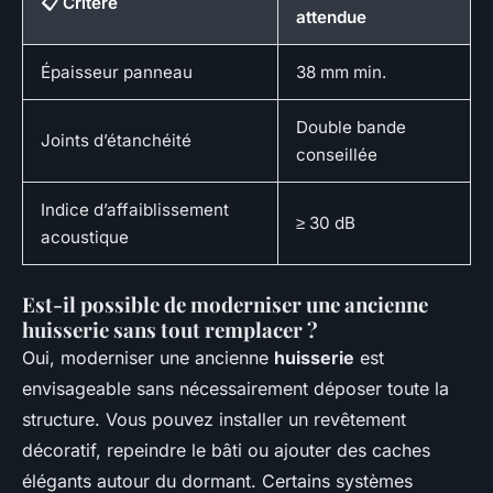
📋 Critère
attendue
Épaisseur panneau
38 mm min.
Double bande
Joints d’étanchéité
conseillée
Indice d’affaiblissement
≥ 30 dB
acoustique
Est-il possible de moderniser une ancienne
huisserie sans tout remplacer ?
Oui, moderniser une ancienne
huisserie
est
envisageable sans nécessairement déposer toute la
structure. Vous pouvez installer un revêtement
décoratif, repeindre le bâti ou ajouter des caches
élégants autour du dormant. Certains systèmes