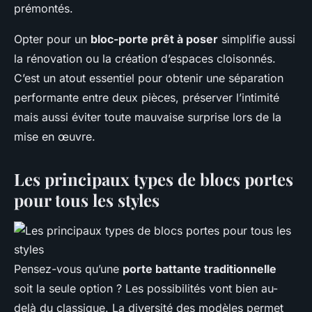
prémontés.
Opter pour un
bloc-porte prêt à poser
simplifie aussi
la rénovation ou la création d’espaces cloisonnés.
C’est un atout essentiel pour obtenir une séparation
performante entre deux pièces, préserver l’intimité
mais aussi éviter toute mauvaise surprise lors de la
mise en œuvre.
Les principaux types de blocs portes
pour tous les styles
Pensez-vous qu’une
porte battante traditionnelle
soit la seule option ? Les possibilités vont bien au-
delà du classique. La diversité des modèles permet