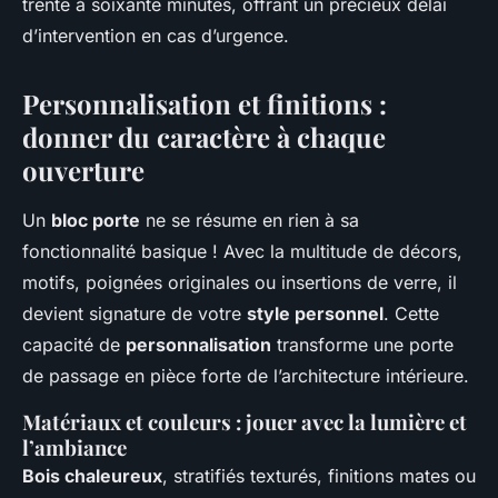
trente à soixante minutes, offrant un précieux délai
d’intervention en cas d’urgence.
Personnalisation et finitions :
donner du caractère à chaque
ouverture
Un
bloc porte
ne se résume en rien à sa
fonctionnalité basique ! Avec la multitude de décors,
motifs, poignées originales ou insertions de verre, il
devient signature de votre
style personnel
. Cette
capacité de
personnalisation
transforme une porte
de passage en pièce forte de l’architecture intérieure.
Matériaux et couleurs : jouer avec la lumière et
l’ambiance
Bois chaleureux
, stratifiés texturés, finitions mates ou