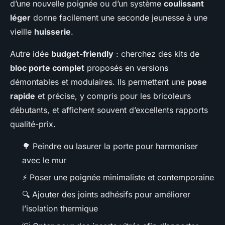
d’une nouvelle poignée ou d’un système
coulissant
léger
donne facilement une seconde jeunesse à une
vieille
huisserie
.
Autre idée
budget-friendly
: cherchez des kits de
bloc porte complet
proposés en versions
démontables et modulaires. Ils permettent une
pose
rapide
et précise, y compris pour les bricoleurs
débutants, et affichent souvent d’excellents rapports
qualité-prix.
🌳 Peindre ou lasurer la porte pour harmoniser
avec le mur
⚡ Poser une poignée minimaliste et contemporaine
🔍 Ajouter des joints adhésifs pour améliorer
l’isolation thermique