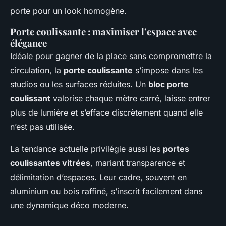
porte pour un look homogène.
Porte coulissante : maximiser l’espace avec
élégance
Idéale pour gagner de la place sans compromettre la
circulation, la
porte coulissante
s’impose dans les
studios ou les surfaces réduites. Un
bloc porte
coulissant
valorise chaque mètre carré, laisse entrer
plus de lumière et s’efface discrètement quand elle
n’est pas utilisée.
La tendance actuelle privilégie aussi les
portes
coulissantes vitrées
, mariant transparence et
délimitation d’espaces. Leur cadre, souvent en
aluminium ou bois raffiné, s’inscrit facilement dans
une dynamique déco moderne.