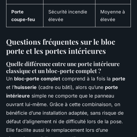
Porte
Sécurité incendie
Moyenne à
coupe-feu
élevée
élevée
Questions fréquentes sur le bloc
porte et les portes intérieures
Quelle différence entre une porte intérieure
classique et un bloc-porte complet ?
Un
bloc-porte complet
comprend à la fois la
porte
et l’
huisserie
(cadre ou bâti), alors qu’une
porte
intérieure
simple ne comporte que le panneau
ouvrant lui-même. Grâce à cette combinaison, on
bénéficie d’une installation adaptée, sans risque de
défaut d’alignement ni de difficulté lors de la pose.
Elle facilite aussi le remplacement lors d’une