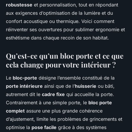
robustesse
et personnalisation, tout en répondant
aux exigences d’optimisation de la lumière et du
confort acoustique ou thermique. Voici comment
réinventer ses ouvertures pour sublimer ergonomie et
esthétisme dans chaque recoin de son habitat.
Qu’est-ce qu’un bloc porte et ce que
cela change pour votre intérieur ?
Le
bloc-porte
désigne l’ensemble constitué de la
porte intérieure
ainsi que de l’
huisserie
ou bâti,
autrement dit le
cadre fixe
qui accueille la porte.
Contrairement à une simple porte, le
bloc porte
complet
assure une plus grande cohérence
d’ajustement, limite les problèmes de grincements et
optimise la
pose facile
grâce à des systèmes