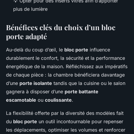
💡 Opter pour des inserts vitrés afin d’apporter
plus de lumière
Bénéfices clés du choix d’un bloc
porte adapté
Au-delà du coup d’œil, le
bloc porte
influence
durablement le confort, la sécurité et la performance
énergétique de la maison. Réfléchissez aux impératifs
de chaque pièce : la chambre bénéficiera davantage
d’une
porte isolante
tandis que la cuisine ou le salon
gagnera à disposer d’une
porte battante
escamotable
ou
coulissante
.
La flexibilité offerte par la diversité des modèles fait
du
bloc porte
un outil incontournable pour repenser
les déplacements, optimiser les volumes et renforcer