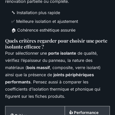
rénovation partielle ou complète.
🔧 Installation plus rapide
✅ Meilleure isolation et ajustement
🏠 Cohérence esthétique assurée
Quels critères regarder pour choisir une porte
isolante efficace ?
Pour sélectionner une
porte isolante
de qualité,
vérifiez l’épaisseur du panneau, la nature des
matériaux (
bois massif
, composite, verre isolant)
ainsi que la présence de
joints périphériques
performants
. Pensez aussi à comparer les
coefficients d’isolation thermique et phonique qui
figurent sur les fiches produits.
👍 Performance