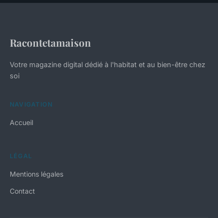
Racontetamaison
Votre magazine digital dédié à l'habitat et au bien-être chez
soi
NAVIGATION
Accueil
LÉGAL
Mentions légales
Contact