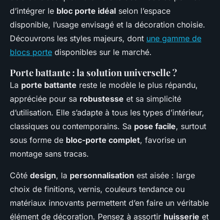
d’intégrer le
bloc porte idéal
selon l’espace
disponible, l’usage envisagé et la décoration choisie.
Découvrons les styles majeurs, dont
une gamme de
blocs porte
disponibles sur le marché.
Porte battante : la solution universelle ?
La
porte battante
reste le modèle le plus répandu,
appréciée pour sa
robustesse
et sa simplicité
d’utilisation. Elle s’adapte à tous les types d’intérieur,
classiques ou contemporains. Sa
pose facile
, surtout
sous forme de
bloc-porte complet
, favorise un
montage sans tracas.
Côté
design
, la
personnalisation
est aisée : large
choix de finitions, vernis, couleurs tendance ou
matériaux innovants permettent d’en faire un véritable
élément de décoration. Pensez à assortir
huisserie
et