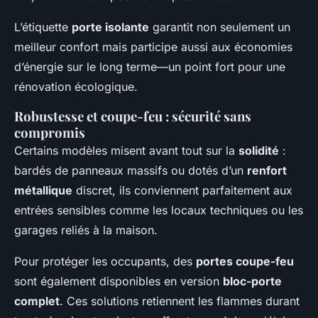
L’étiquette
porte isolante
garantit non seulement un
meilleur confort mais participe aussi aux économies
d’énergie sur le long terme—un point fort pour une
rénovation écologique.
Robustesse et coupe-feu : sécurité sans
compromis
Certains modèles misent avant tout sur la
solidité
:
bardés de panneaux massifs ou dotés d’un
renfort
métallique
discret, ils conviennent parfaitement aux
entrées sensibles comme les locaux techniques ou les
garages reliés à la maison.
Pour protéger les occupants, des
portes coupe-feu
sont également disponibles en version
bloc-porte
complet
. Ces solutions retiennent les flammes durant