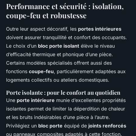
Performance et sécurité : isolation,
coupe-feu et robustesse
Outre leur aspect décoratif, les
portes intérieures
doivent assurer tranquillité et confort des occupants.
Le choix d’un
bloc porte isolant
élève le niveau
d’efficacité thermique et phonique d’une pièce.
Certains modèles spécialisés offrent aussi des
fonctions
coupe-feu
, particulièrement adaptées aux
logements collectifs ou ateliers domestiques.
Porte isolante : pour le confort au quotidien
Une
porte intérieure
munie d’excellentes propriétés
isolantes permet de limiter la déperdition de chaleur
et les bruits indésirables d’une pièce à l’autre.
Privilégiez un
bloc porte
équipé de
joints renforcés
ou panneaux composites adaptés à cette fonction.