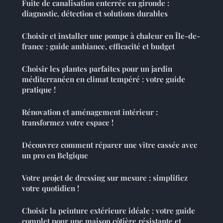
Fuite de canalisation enterrée en gironde :
diagnostic, détection et solutions durables
Choisir et installer une pompe à chaleur en Île-de-
france : guide ambiance, efficacité et budget
Choisir les plantes parfaites pour un jardin
méditerranéen en climat tempéré : votre guide
pratique !
Rénovation et aménagement intérieur :
transformez votre espace !
Découvrez comment réparer une vitre cassée avec
un pro en Belgique
Votre projet de dressing sur mesure : simplifiez
votre quotidien !
Choisir la peinture extérieure idéale : votre guide
complet pour une maison côtière résistante et