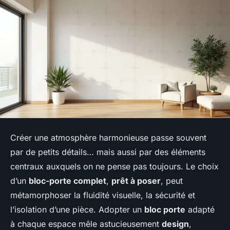
Créer une atmosphère harmonieuse passe souvent
par de petits détails… mais aussi par des éléments
centraux auxquels on ne pense pas toujours. Le choix
d’un
bloc-porte complet
,
prêt à poser
, peut
métamorphoser la fluidité visuelle, la sécurité et
l’isolation d’une pièce. Adopter un
bloc porte
adapté
à chaque espace mêle astucieusement
design
,