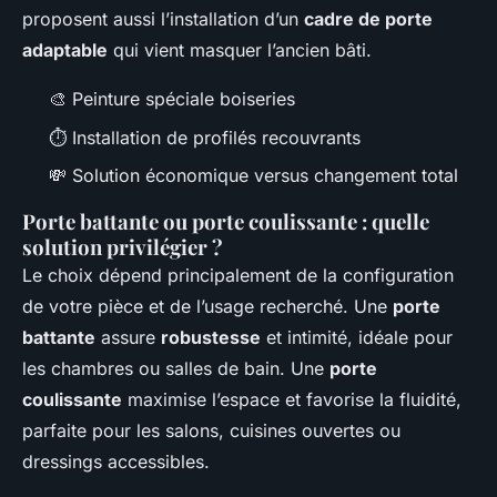
proposent aussi l’installation d’un
cadre de porte
adaptable
qui vient masquer l’ancien bâti.
🎨 Peinture spéciale boiseries
⏱️ Installation de profilés recouvrants
💸 Solution économique versus changement total
Porte battante ou porte coulissante : quelle
solution privilégier ?
Le choix dépend principalement de la configuration
de votre pièce et de l’usage recherché. Une
porte
battante
assure
robustesse
et intimité, idéale pour
les chambres ou salles de bain. Une
porte
coulissante
maximise l’espace et favorise la fluidité,
parfaite pour les salons, cuisines ouvertes ou
dressings accessibles.