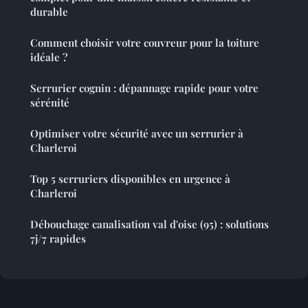
durable
Comment choisir votre couvreur pour la toiture
idéale ?
Serrurier cognin : dépannage rapide pour votre
sérénité
Optimiser votre sécurité avec un serrurier à
Charleroi
Top 5 serruriers disponibles en urgence à
Charleroi
Débouchage canalisation val d'oise (95) : solutions
7j/7 rapides