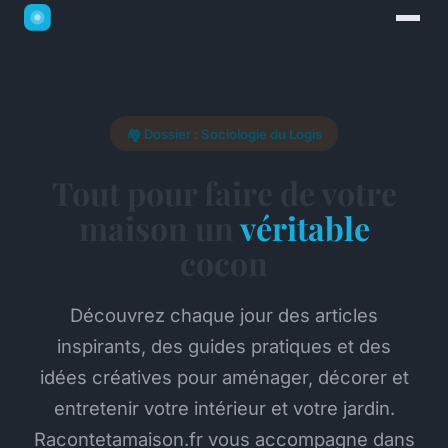
🏘️ Dossier : Sociologie du Logis
Tout pour faire de votre
maison un
véritable
cocon
Découvrez chaque jour des articles
inspirants, des guides pratiques et des
idées créatives pour aménager, décorer et
entretenir votre intérieur et votre jardin.
Racontetamaison.fr vous accompagne dans