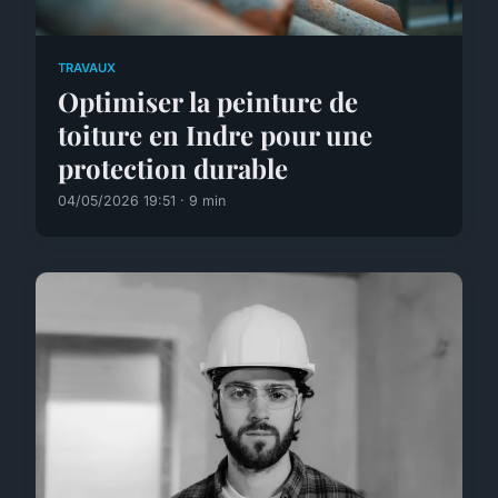
TRAVAUX
Optimiser la peinture de
toiture en Indre pour une
protection durable
04/05/2026 19:51 · 9 min