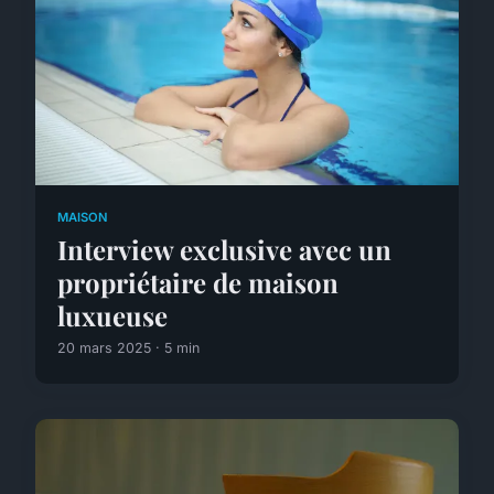
MAISON
Interview exclusive avec un
propriétaire de maison
luxueuse
20 mars 2025 · 5 min