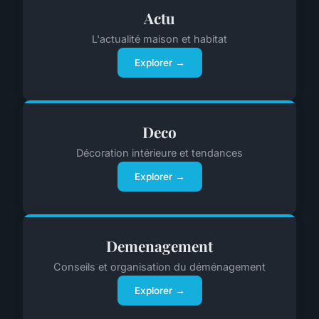
Actu
L'actualité maison et habitat
Explorer →
Deco
Décoration intérieure et tendances
Explorer →
Demenagement
Conseils et organisation du déménagement
Explorer →