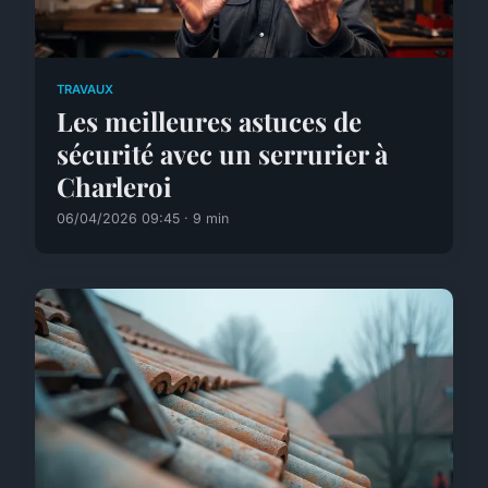
TRAVAUX
Les meilleures astuces de
sécurité avec un serrurier à
Charleroi
06/04/2026 09:45 · 9 min