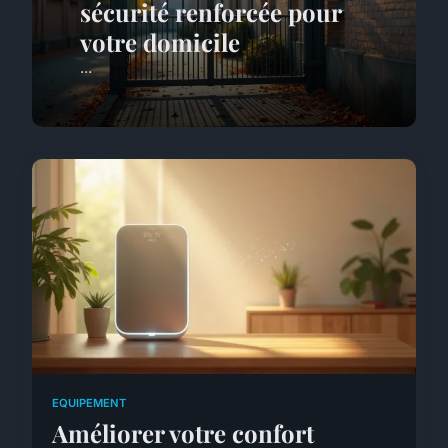
sécurité renforcée pour
votre domicile
...
EQUIPEMENT
Améliorer votre confort