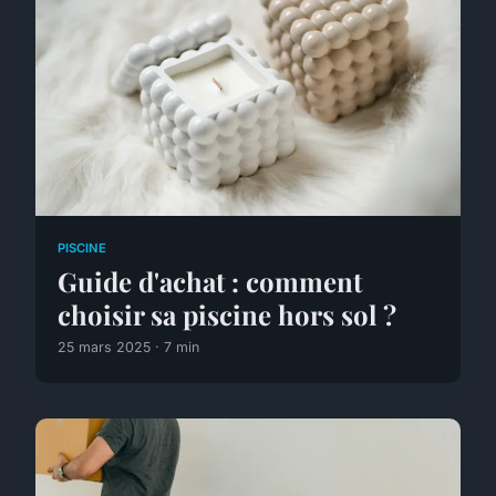
PISCINE
Guide d'achat : comment
choisir sa piscine hors sol ?
25 mars 2025 · 7 min