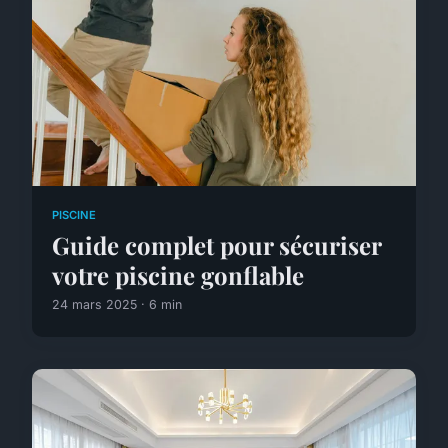
PISCINE
Guide complet pour sécuriser
votre piscine gonflable
24 mars 2025 · 6 min