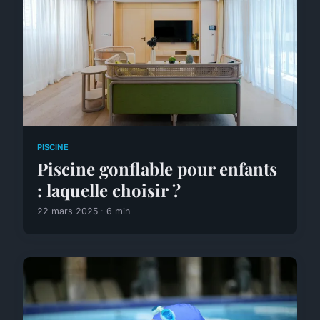
PISCINE
Piscine gonflable pour enfants
: laquelle choisir ?
22 mars 2025 · 6 min