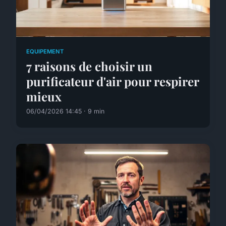
EQUIPEMENT
7 raisons de choisir un
purificateur d'air pour respirer
mieux
06/04/2026 14:45 · 9 min