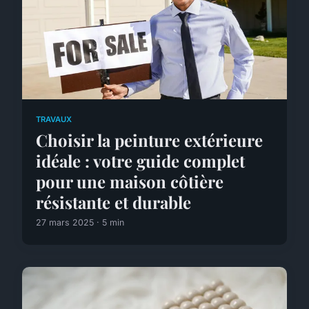
TRAVAUX
Choisir la peinture extérieure
idéale : votre guide complet
pour une maison côtière
résistante et durable
27 mars 2025 · 5 min