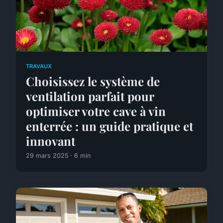
TRAVAUX
Choisissez le système de
ventilation parfait pour
optimiser votre cave à vin
enterrée : un guide pratique et
innovant
29 mars 2025 · 6 min