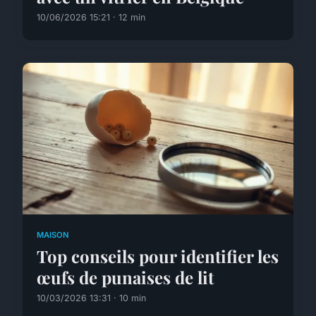
10/06/2026 15:21 · 12 min
MAISON
Top conseils pour identifier les
œufs de punaises de lit
10/03/2026 13:31 · 10 min