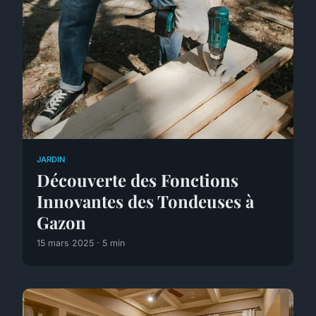
JARDIN
Découverte des Fonctions
Innovantes des Tondeuses à
Gazon
15 mars 2025 · 5 min