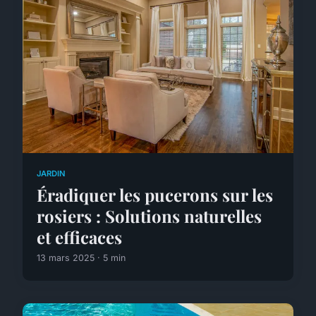
JARDIN
Éradiquer les pucerons sur les
rosiers : Solutions naturelles
et efficaces
13 mars 2025 · 5 min