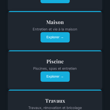
Maison
Entretien et vie à la maison
Explorer →
Piscine
Piscines, spas et entretien
Explorer →
Travaux
Travaux, rénovation et bricolage