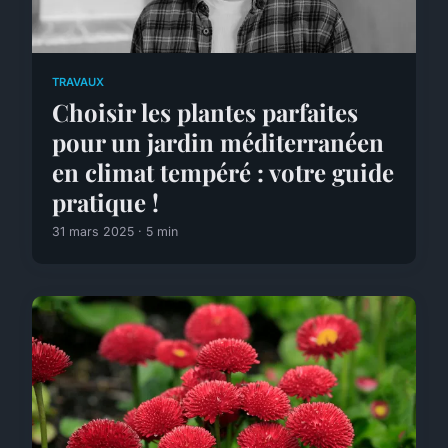
TRAVAUX
Choisir les plantes parfaites
pour un jardin méditerranéen
en climat tempéré : votre guide
pratique !
31 mars 2025 · 5 min