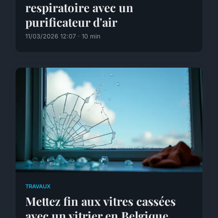
respiratoire avec un
purificateur d'air
11/03/2026 12:07 · 10 min
TRAVAUX
Mettez fin aux vitres cassées
avec un vitrier en Belgique