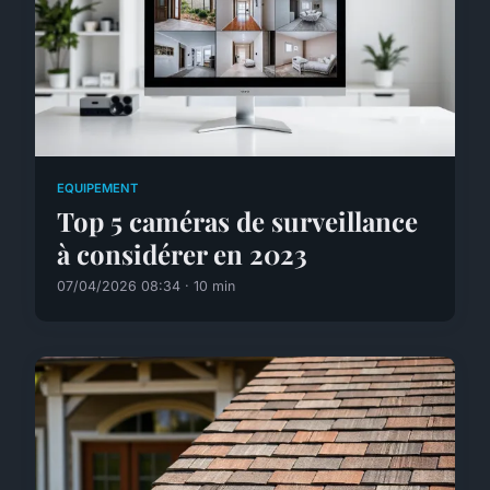
EQUIPEMENT
Top 5 caméras de surveillance
à considérer en 2023
07/04/2026 08:34 · 10 min