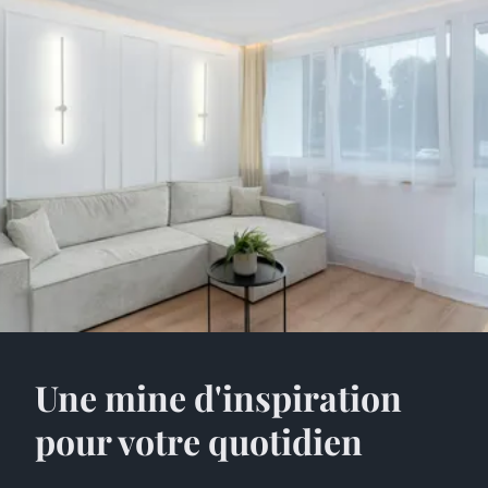
Une mine d'inspiration
pour votre quotidien