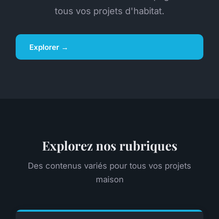
tous vos projets d'habitat.
Explorer →
Explorez nos rubriques
Des contenus variés pour tous vos projets
maison