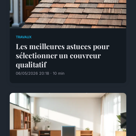
TRAVAUX
Les meilleures astuces pour
sélectionner un couvreur
qualitatif
06/05/2026 20:18 · 10 min