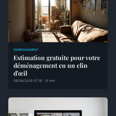
DEMENAGEMENT
Estimation gratuite pour votre
déménagement en un clin
d'œil
08/04/2026 07:19 · 10 min