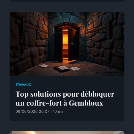
TRAVAUX
Top solutions pour débloquer
un coffre-fort à Gembloux
09/06/2026 20:07 · 10 min