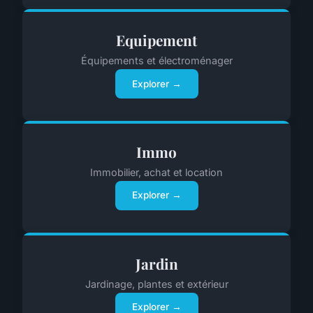
Equipement
Équipements et électroménager
Explorer →
Immo
Immobilier, achat et location
Explorer →
Jardin
Jardinage, plantes et extérieur
Explorer →