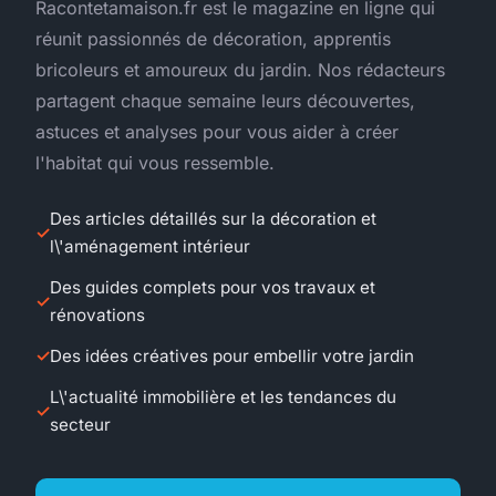
Racontetamaison.fr est le magazine en ligne qui
réunit passionnés de décoration, apprentis
bricoleurs et amoureux du jardin. Nos rédacteurs
partagent chaque semaine leurs découvertes,
astuces et analyses pour vous aider à créer
l'habitat qui vous ressemble.
Des articles détaillés sur la décoration et
l\'aménagement intérieur
Des guides complets pour vos travaux et
rénovations
Des idées créatives pour embellir votre jardin
L\'actualité immobilière et les tendances du
secteur