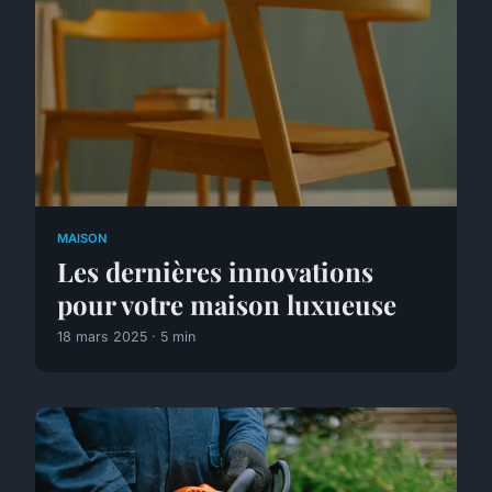
MAISON
Les dernières innovations
pour votre maison luxueuse
18 mars 2025 · 5 min