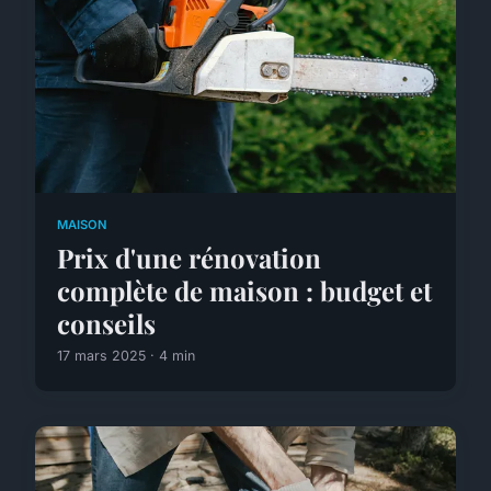
MAISON
Prix d'une rénovation
complète de maison : budget et
conseils
17 mars 2025 · 4 min