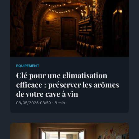
EQUIPEMENT
Clé pour une climatisation
efficace : préserver les arômes
de votre cave à vin
08/05/2026 08:59 · 8 min