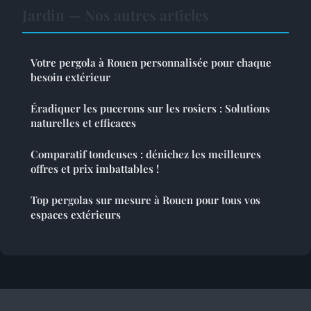
Jardin — Nos autres articles
Votre pergola à Rouen personnalisée pour chaque
besoin extérieur
Éradiquer les pucerons sur les rosiers : Solutions
naturelles et efficaces
Comparatif tondeuses : dénichez les meilleures
offres et prix imbattables !
Top pergolas sur mesure à Rouen pour tous vos
espaces extérieurs