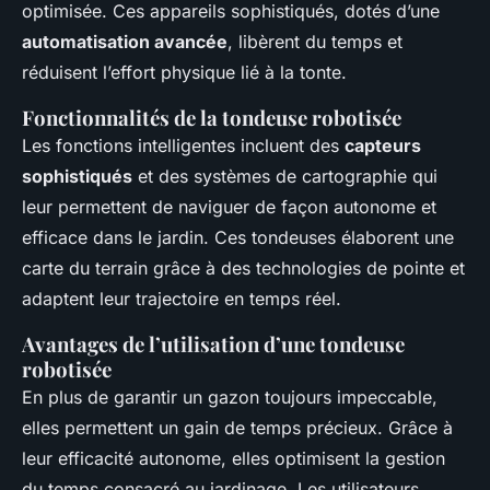
optimisée. Ces appareils sophistiqués, dotés d’une
automatisation avancée
, libèrent du temps et
réduisent l’effort physique lié à la tonte.
Fonctionnalités de la tondeuse robotisée
Les fonctions intelligentes incluent des
capteurs
sophistiqués
et des systèmes de cartographie qui
leur permettent de naviguer de façon autonome et
efficace dans le jardin. Ces tondeuses élaborent une
carte du terrain grâce à des technologies de pointe et
adaptent leur trajectoire en temps réel.
Avantages de l’utilisation d’une tondeuse
robotisée
En plus de garantir un gazon toujours impeccable,
elles permettent un gain de temps précieux. Grâce à
leur efficacité autonome, elles optimisent la gestion
du temps consacré au jardinage. Les utilisateurs