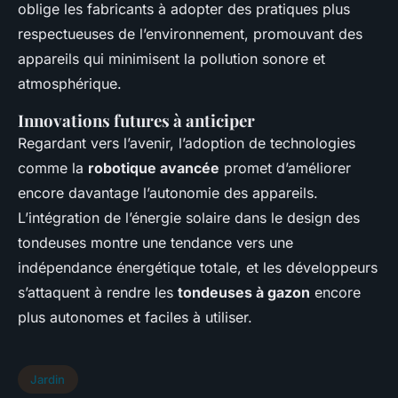
oblige les fabricants à adopter des pratiques plus
respectueuses de l’environnement, promouvant des
appareils qui minimisent la pollution sonore et
atmosphérique.
Innovations futures à anticiper
Regardant vers l’avenir, l’adoption de technologies
comme la
robotique avancée
promet d’améliorer
encore davantage l’autonomie des appareils.
L’intégration de l’énergie solaire dans le design des
tondeuses montre une tendance vers une
indépendance énergétique totale, et les développeurs
s’attaquent à rendre les
tondeuses à gazon
encore
plus autonomes et faciles à utiliser.
Jardin