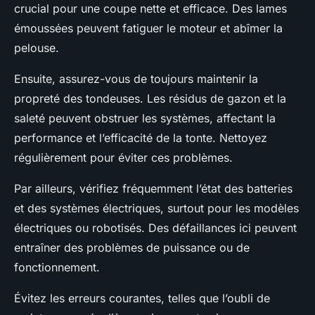
crucial pour une coupe nette et efficace. Des lames
émoussées peuvent fatiguer le moteur et abîmer la
pelouse.
Ensuite, assurez-vous de toujours maintenir la
propreté des tondeuses. Les résidus de gazon et la
saleté peuvent obstruer les systèmes, affectant la
performance et l’efficacité de la tonte. Nettoyez
régulièrement pour éviter ces problèmes.
Par ailleurs, vérifiez fréquemment l’état des batteries
et des systèmes électriques, surtout pour les modèles
électriques ou robotisés. Des défaillances ici peuvent
entraîner des problèmes de puissance ou de
fonctionnement.
Évitez les erreurs courantes, telles que l’oubli de