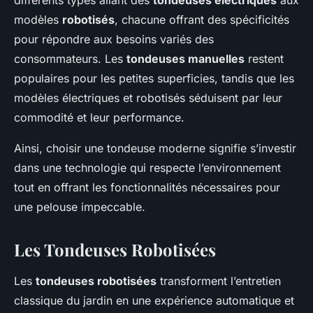
différents types allant des
tondeuses électriques
aux
modèles
robotisés
, chacune offrant des spécificités
pour répondre aux besoins variés des
consommateurs. Les
tondeuses manuelles
restent
populaires pour les petites superficies, tandis que les
modèles électriques et robotisés séduisent par leur
commodité et leur performance.
Ainsi, choisir une tondeuse moderne signifie s’investir
dans une technologie qui respecte l’environnement
tout en offrant les fonctionnalités nécessaires pour
une pelouse impeccable.
Les Tondeuses Robotisées
Les
tondeuses robotisées
transforment l’entretien
classique du jardin en une expérience automatique et