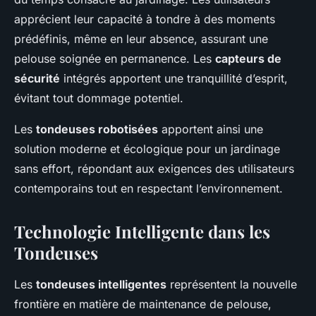
apprécient leur capacité à tondre à des moments
prédéfinis, même en leur absence, assurant une
pelouse soignée en permanence. Les
capteurs de
sécurité
intégrés apportent une tranquillité d’esprit,
évitant tout dommage potentiel.
Les
tondeuses robotisées
apportent ainsi une
solution moderne et écologique pour un jardinage
sans effort, répondant aux exigences des utilisateurs
contemporains tout en respectant l’environnement.
Technologie Intelligente dans les
Tondeuses
Les
tondeuses intelligentes
représentent la nouvelle
frontière en matière de maintenance de pelouse,