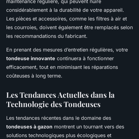
maintenance régulière, qui peuvent nuire
considérablement à la durabilité de votre appareil.
Les pièces et accessoires, comme les filtres à air et
les courroies, doivent également être remplacés selon
les recommandations du fabricant.
En prenant des mesures d’entretien régulières, votre
tondeuse innovante
continuera à fonctionner
efficacement, tout en minimisant les réparations
coûteuses à long terme.
Les Tendances Actuelles dans la
Technologie des Tondeuses
Les tendances récentes dans le domaine des
tondeuses à gazon
montrent un tournant vers des
solutions technologiques plus écologiques et