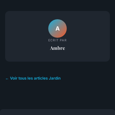
A
ECRIT PAR
Ambre
← Voir tous les articles Jardin