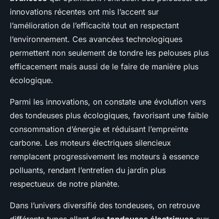
innovations récentes ont mis l’accent sur
l’amélioration de l’efficacité tout en respectant
l’environnement. Ces avancées technologiques
permettent non seulement de tondre les pelouses plus
efficacement mais aussi de le faire de manière plus
écologique.
Parmi les innovations, on constate une évolution vers
des tondeuses plus écologiques, favorisant une faible
consommation d’énergie et réduisant l’empreinte
carbone. Les moteurs électriques silencieux
remplacent progressivement les moteurs à essence
polluants, rendant l’entretien du jardin plus
respectueux de notre planète.
Dans l’univers diversifié des tondeuses, on retrouve