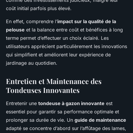
comme des investissements judicieux, malgré leur
coût initial parfois plus élevé.
En effet, comprendre l’
impact sur la qualité de la
pelouse
et la balance entre coût et bénéfices à long
terme permet d’effectuer un choix éclairé. Les
utilisateurs apprécient particulièrement les innovations
qui simplifient et améliorent leur expérience de
jardinage au quotidien.
Entretien et Maintenance des
Tondeuses Innovantes
Entretenir une
tondeuse à gazon innovante
est
essentiel pour garantir sa performance optimale et
prolonger sa durée de vie. Un
guide de maintenance
adapté se concentre d’abord sur l’affûtage des lames,