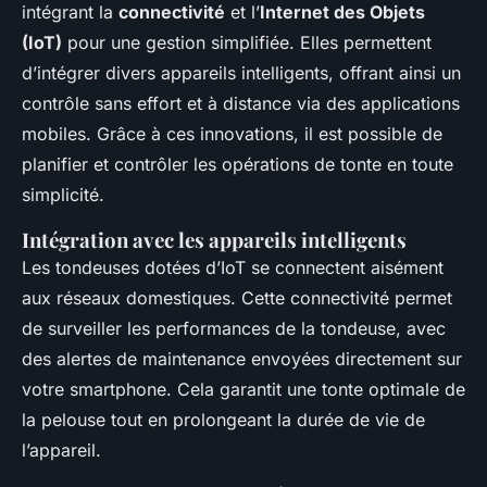
intégrant la
connectivité
et l’
Internet des Objets
(IoT)
pour une gestion simplifiée. Elles permettent
d’intégrer divers appareils intelligents, offrant ainsi un
contrôle sans effort et à distance via des applications
mobiles. Grâce à ces innovations, il est possible de
planifier et contrôler les opérations de tonte en toute
simplicité.
Intégration avec les appareils intelligents
Les tondeuses dotées d’IoT se connectent aisément
aux réseaux domestiques. Cette connectivité permet
de surveiller les performances de la tondeuse, avec
des alertes de maintenance envoyées directement sur
votre smartphone. Cela garantit une tonte optimale de
la pelouse tout en prolongeant la durée de vie de
l’appareil.