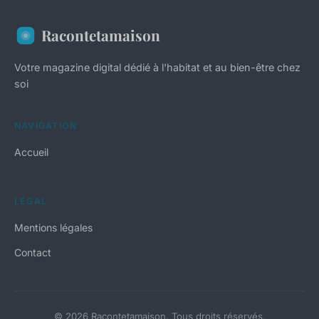
Racontetamaison
Votre magazine digital dédié à l'habitat et au bien-être chez
soi
NAVIGATION
Accueil
LÉGAL
Mentions légales
Contact
© 2026 Racontetamaison. Tous droits réservés.