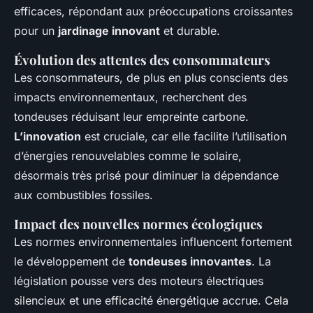
efficaces, répondant aux préoccupations croissantes
pour un
jardinage innovant
et durable.
Évolution des attentes des consommateurs
Les consommateurs, de plus en plus conscients des
impacts environnementaux, recherchent des
tondeuses réduisant leur empreinte carbone.
L’innovation
est cruciale, car elle facilite l’utilisation
d’énergies renouvelables comme le solaire,
désormais très prisé pour diminuer la dépendance
aux combustibles fossiles.
Impact des nouvelles normes écologiques
Les normes environnementales influencent fortement
le développement de
tondeuses innovantes
. La
législation pousse vers des moteurs électriques
silencieux et une efficacité énergétique accrue. Cela