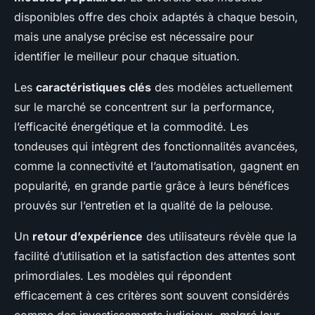
disponibles offre des choix adaptés à chaque besoin,
mais une analyse précise est nécessaire pour
identifier le meilleur pour chaque situation.
Les
caractéristiques clés
des modèles actuellement
sur le marché se concentrent sur la performance,
l’efficacité énergétique et la commodité. Les
tondeuses qui intègrent des fonctionnalités avancées,
comme la connectivité et l’automatisation, gagnent en
popularité, en grande partie grâce à leurs bénéfices
prouvés sur l’entretien et la qualité de la pelouse.
Un
retour d’expérience
des utilisateurs révèle que la
facilité d’utilisation et la satisfaction des attentes sont
primordiales. Les modèles qui répondent
efficacement à ces critères sont souvent considérés