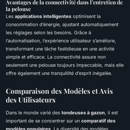
Avantages de la connectivité dans l’entretien de
la pelouse
Les
applications intelligentes
optimisent la
consommation d’énergie, ajustant automatiquement
les réglages selon les besoins. Grâce à
l’automatisation, l’expérience utilisateur s’améliore,
transformant une tâche fastidieuse en une activité
simple et efficace. La connectivité assure non
seulement une pelouse toujours impeccable, mais elle
offre également une tranquillité d’esprit inégalée.
Comparaison des Modèles et Avis
des Utilisateurs
Dans le monde varié des
tondeuses à gazon
, il est
important de se concentrer sur un
comparatif des
modèles populaires
. La diversité des modèles