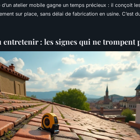
d’un atelier mobile gagne un temps précieux : il conçoit le
ment sur place, sans délai de fabrication en usine. C’est 
entretenir : les signes qui ne trompent 