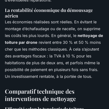
d’éventuelles réparations.
La rentabilité économique du démoussage
aérien
Les économies réalisées sont réelles. En évitant le
montage d’échafaudage ou de nacelle, on supprime
les coûts les plus lourds. En général, le
nettoyage de
toiture par drone
revient entre 30 % et 50 % moins
cher que les méthodes classiques. À cela s’ajoutent
des avantages fiscaux : la TVA à 10 % pour les
habitations de plus de deux ans, et parfois même la
possibilité de paiement en plusieurs fois sans frais.
Un investissement rentable, à la portée de tous.
Comparatif technique des
interventions de nettoyage
Efficacité selon la typologie de toiture