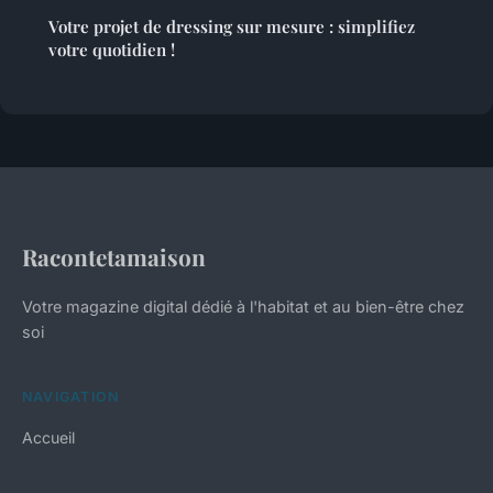
Votre projet de dressing sur mesure : simplifiez
votre quotidien !
Racontetamaison
Votre magazine digital dédié à l'habitat et au bien-être chez
soi
NAVIGATION
Accueil