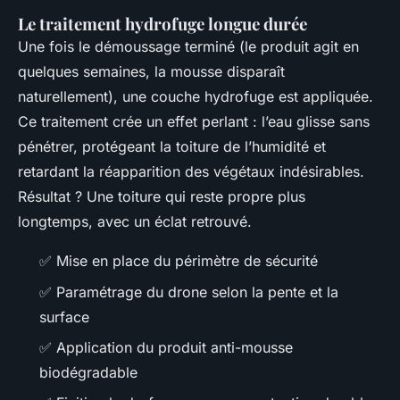
Le traitement hydrofuge longue durée
Une fois le démoussage terminé (le produit agit en
quelques semaines, la mousse disparaît
naturellement), une couche hydrofuge est appliquée.
Ce traitement crée un effet perlant : l’eau glisse sans
pénétrer, protégeant la toiture de l’humidité et
retardant la réapparition des végétaux indésirables.
Résultat ? Une toiture qui reste propre plus
longtemps, avec un éclat retrouvé.
✅ Mise en place du périmètre de sécurité
✅ Paramétrage du drone selon la pente et la
surface
✅ Application du produit anti-mousse
biodégradable