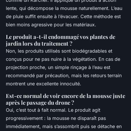
lente, qui décompose la mousse naturellement. L’eau
de pluie suffit ensuite à l’évacuer. Cette méthode est
bien moins agressive pour les matériaux.
Le produit a-t-il endommagé vos plantes de
jardin lors du traitement ?
Non, les produits utilisés sont biodégradables et
conçus pour ne pas nuire à la végétation. En cas de
projection proche, un simple rinçage à l’eau est
recommandé par précaution, mais les retours terrain
montrent une excellente innocuité.
Est-ce normal de voir encore de la mousse juste
après le passage du drone ?
Oui, c’est tout à fait normal. Le produit agit
progressivement : la mousse ne disparaît pas
immédiatement, mais s’assombrit puis se détache en