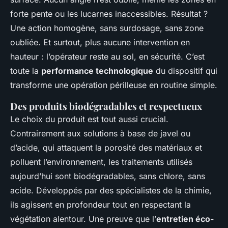
forte pente ou les lucarnes inaccessibles. Résultat ?
Une action homogène, sans surdosage, sans zone
oubliée. Et surtout, plus aucune intervention en
hauteur : l’opérateur reste au sol, en sécurité. C’est
toute la
performance technologique
du dispositif qui
transforme une opération périlleuse en routine simple.
Des produits biodégradables et respectueux
Le choix du produit est tout aussi crucial.
Contrairement aux solutions à base de javel ou
d’acide, qui attaquent la porosité des matériaux et
polluent l’environnement, les traitements utilisés
aujourd’hui sont biodégradables, sans chlore, sans
acide. Développés par des spécialistes de la chimie,
ils agissent en profondeur tout en respectant la
végétation alentour. Une preuve que l’
entretien éco-