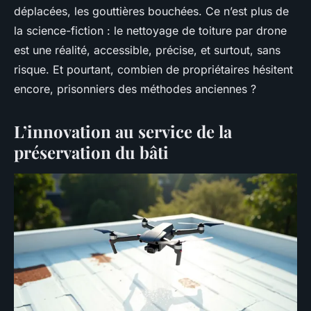
déplacées, les gouttières bouchées. Ce n’est plus de
la science-fiction : le nettoyage de toiture par drone
est une réalité, accessible, précise, et surtout, sans
risque. Et pourtant, combien de propriétaires hésitent
encore, prisonniers des méthodes anciennes ?
L’innovation au service de la
préservation du bâti