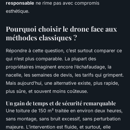
responsable
ne rime pas avec compromis
esthétique.
Pourquoi choisir le drone face aux
méthodes classiques ?
Répondre à cette question, c’est surtout comparer ce
qui n’est plus comparable. La plupart des
propriétaires imaginent encore l’échafaudage, la
nacelle, les semaines de devis, les tarifs qui grimpent.
Mais aujourd’hui, une alternative existe, plus rapide,
plus sûre, et souvent moins coûteuse.
Un gain de temps et de sécurité remarquable
Une toiture de 150 m² traitée en environ deux heures,
sans montage, sans bruit excessif, sans perturbation
majeure. L’intervention est fluide, et surtout, elle