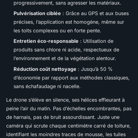
progressivement, sans agresser les matériaux.
Pulvérisation ciblée
: Grâce au GPS et aux buses
précises, l’application est homogène, même sur
les toits complexes ou en forte pente.
Entretien éco-responsable
: Utilisation de
produits sans chlore ni acide, respectueux de
l’environnement et de la végétation alentour.
Réduction coût nettoyage
: Jusqu’à 50 %
d’économie par rapport aux méthodes classiques,
sans échafaudage ni nacelle.
Le drone s’élève en silence, ses hélices effleurant à
peine l’air du matin. Pas d’échelles encombrantes, pas
de harnais, pas de bruit assourdissant. Juste une
caméra qui scrute chaque centimètre carré de toiture,
identifiant les moindres traces de mousse, les tuiles