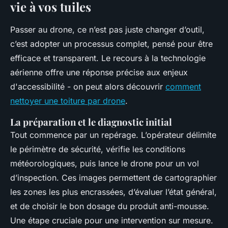
vie à vos tuiles
Passer au drone, ce n’est pas juste changer d’outil,
c’est adopter un processus complet, pensé pour être
efficace et transparent. Le recours à la technologie
aérienne offre une réponse précise aux enjeux
d'accessibilité - on peut alors découvrir
comment
nettoyer une toiture par drone
.
La préparation et le diagnostic initial
Tout commence par un repérage. L’opérateur délimite
le périmètre de sécurité, vérifie les conditions
météorologiques, puis lance le drone pour un vol
d’inspection. Ces images permettent de cartographier
les zones les plus encrassées, d’évaluer l’état général,
et de choisir le bon dosage du produit anti-mousse.
Une étape cruciale pour une intervention sur mesure.