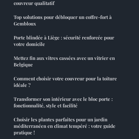
couvreur qualitatif
Top solutions pour débloquer un coffre-fort à
Gembloux
Porte blindée à Liège : sécurité renforcée pour
votre domicile
Mettez fin aux vitres cassées avec un vitrier en
Belgique
Comment choisir votre couvreur pour la toiture
idéale ?
Transformer son intérieur avec le bloc porte :
fonctionnalité, style et facilité
Choisir les plantes parfaites pour un jardin
méditerranéen en climat tempéré : votre guide
pratique !