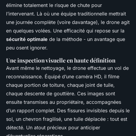
élimine totalement le risque de chute pour
l’intervenant. Là où une équipe traditionnelle mettrait
une journée complète (voire davantage), le drone agit
en quelques volées. Une efficacité qui repose sur la
sécurité optimale
de la méthode - un avantage que
peu osent ignorer.
Une inspection visuelle en haute définition
Avant même le nettoyage, le drone effectue un vol de
reconnaissance. Équipé d’une caméra HD, il filme
chaque portion de toiture, chaque joint de tuile,
chaque descente de gouttière. Ces images sont
ensuite transmises au propriétaire, accompagnées
d’un rapport complet. Des fissures invisibles depuis le
sol, un chevron fragilisé, une tuile déplacée : tout est
détecté. Un atout précieux pour anticiper