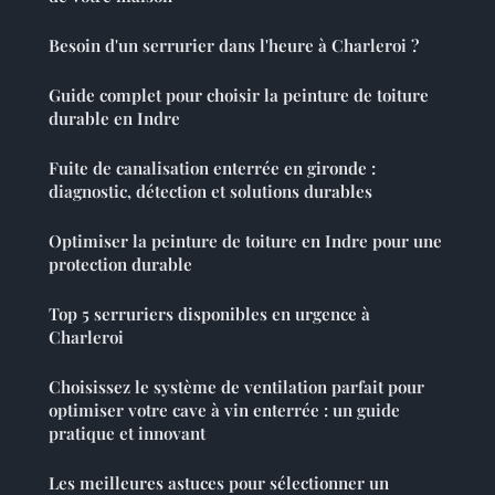
Besoin d'un serrurier dans l'heure à Charleroi ?
Guide complet pour choisir la peinture de toiture
durable en Indre
Fuite de canalisation enterrée en gironde :
diagnostic, détection et solutions durables
Optimiser la peinture de toiture en Indre pour une
protection durable
Top 5 serruriers disponibles en urgence à
Charleroi
Choisissez le système de ventilation parfait pour
optimiser votre cave à vin enterrée : un guide
pratique et innovant
Les meilleures astuces pour sélectionner un