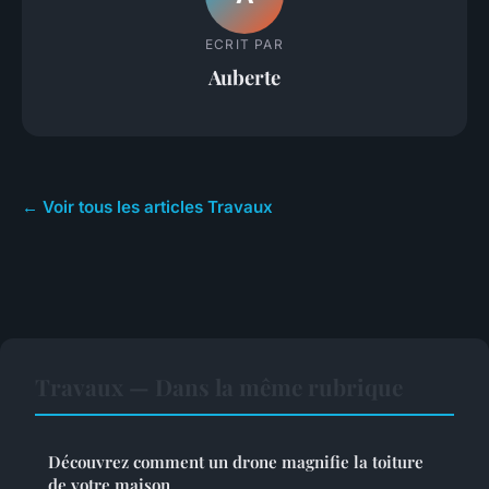
ECRIT PAR
Auberte
← Voir tous les articles Travaux
Travaux — Dans la même rubrique
Découvrez comment un drone magnifie la toiture
de votre maison