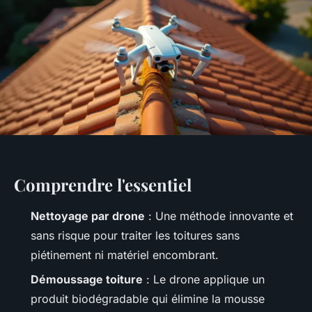
Comprendre l'essentiel
Nettoyage par drone
: Une méthode innovante et
sans risque pour traiter les toitures sans
piétinement ni matériel encombrant.
Démoussage toiture
: Le drone applique un
produit biodégradable qui élimine la mousse