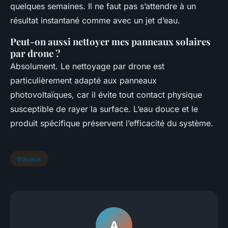
quelques semaines. Il ne faut pas s’attendre à un
résultat instantané comme avec un jet d’eau.
Peut-on aussi nettoyer mes panneaux solaires
par drone ?
Absolument. Le nettoyage par drone est
particulièrement adapté aux panneaux
photovoltaïques, car il évite tout contact physique
susceptible de rayer la surface. L’eau douce et le
produit spécifique préservent l’efficacité du système.
travaux
A