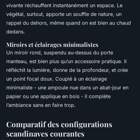
vivante réchauffent instantanément un espace. Le
végétal, surtout, apporte un souffle de nature, un
rappel du dehors, même quand on est bien au chaud
dedans.
Miroirs et éclairages minimalistes
Un miroir rond, suspendu au-dessus du porte
manteau, est bien plus qu’un accessoire pratique. Il
réfléchit la lumière, donne de la profondeur, et crée
un point focal doux. Couplé à un éclairage
minimaliste - une ampoule nue dans un abat-jour en
papier ou une applique en bois - il complète
l’ambiance sans en faire trop.
Comparatif des configurations
scandinaves courantes