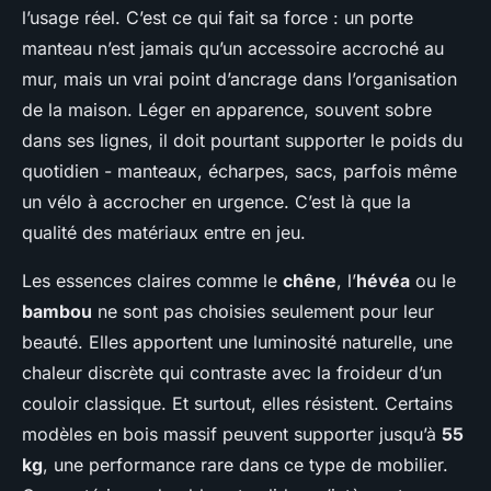
l’usage réel. C’est ce qui fait sa force : un porte
manteau n’est jamais qu’un accessoire accroché au
mur, mais un vrai point d’ancrage dans l’organisation
de la maison. Léger en apparence, souvent sobre
dans ses lignes, il doit pourtant supporter le poids du
quotidien - manteaux, écharpes, sacs, parfois même
un vélo à accrocher en urgence. C’est là que la
qualité des matériaux entre en jeu.
Les essences claires comme le
chêne
, l’
hévéa
ou le
bambou
ne sont pas choisies seulement pour leur
beauté. Elles apportent une luminosité naturelle, une
chaleur discrète qui contraste avec la froideur d’un
couloir classique. Et surtout, elles résistent. Certains
modèles en bois massif peuvent supporter jusqu’à
55
kg
, une performance rare dans ce type de mobilier.