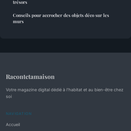
trésors
Conseils pour accrocher des objets déco sur les
murs
Racontetamaison
Votre magazine digital dédié à l'habitat et au bien-être chez
soi
NAVIGATION
Accueil