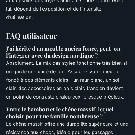
aux besoins des foyers actifs. Le choix du matériau,
lui, dépend de l’exposition et de l’intensité
d’utilisation.
FAQ utilisateur
J'ai hérité d'un meuble ancien foncé, peut-on
l'intégrer avec du design nordique ?
Absolument. Le mix des styles fonctionne très bien si
on garde une unité de ton. Associez votre meuble
foncé à des éléments clairs - un mur blanc, un sol
clair, des accessoires en bois clair. L’ancien devient
un point de contraste chaleureux, presque précieux.
Entre le bambou et le chêne massif, lequel
choisir pour une famille nombreuse ?
Le chêne massif offre une durabilité supérieure et une
résistance aux chocs, idéale pour les passages