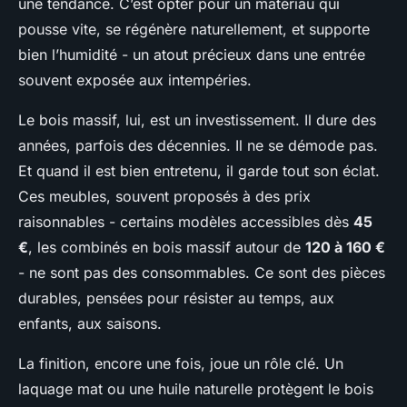
une tendance. C’est opter pour un matériau qui
pousse vite, se régénère naturellement, et supporte
bien l’humidité - un atout précieux dans une entrée
souvent exposée aux intempéries.
Le bois massif, lui, est un investissement. Il dure des
années, parfois des décennies. Il ne se démode pas.
Et quand il est bien entretenu, il garde tout son éclat.
Ces meubles, souvent proposés à des prix
raisonnables - certains modèles accessibles dès
45
€
, les combinés en bois massif autour de
120 à 160 €
- ne sont pas des consommables. Ce sont des pièces
durables, pensées pour résister au temps, aux
enfants, aux saisons.
La finition, encore une fois, joue un rôle clé. Un
laquage mat ou une huile naturelle protègent le bois