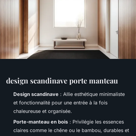
design scandinave porte manteau
Design scandinave
: Allie esthétique minimaliste
et fonctionnalité pour une entrée à la fois
chaleureuse et organisée.
Porte-manteau en bois
: Privilégie les essences
claires comme le chêne ou le bambou, durables et