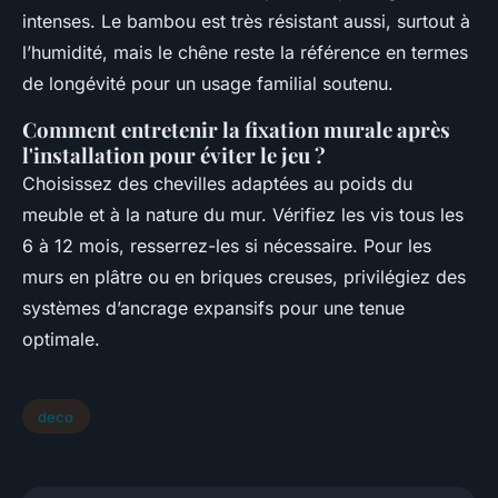
intenses. Le bambou est très résistant aussi, surtout à
l’humidité, mais le chêne reste la référence en termes
de longévité pour un usage familial soutenu.
Comment entretenir la fixation murale après
l'installation pour éviter le jeu ?
Choisissez des chevilles adaptées au poids du
meuble et à la nature du mur. Vérifiez les vis tous les
6 à 12 mois, resserrez-les si nécessaire. Pour les
murs en plâtre ou en briques creuses, privilégiez des
systèmes d’ancrage expansifs pour une tenue
optimale.
deco