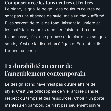
Composer avec les tons neutres et feutrés
Le blanc, le gris, le beige - ces couleurs neutres ne
sont pas une absence de style, mais un choix affirmé.
Elles servent de toile de fond, laissant la lumière et
les matériaux naturels raconter l’histoire. Un mur
blanc cassé, c’est une promesse de clarté. Un sol gris
souris, c’est de la discrétion élégante. Ensemble, ils
forment un écrin.
La durabilité au cœur de
l'ameublement contemporain
Le design scandinave n’est pas qu’une affaire de
style. C’est une philosophie de vie, ancrée dans le
respect du temps et des ressources. Choisir un porte
manteau en bambou, ce n’est pas seulement suivre