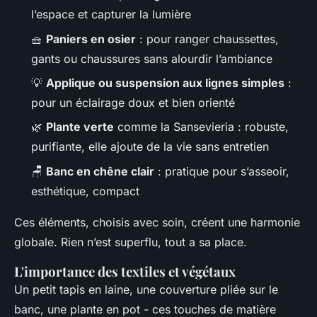
l’espace et capturer la lumière
🧺
Paniers en osier
: pour ranger chaussettes,
gants ou chaussures sans alourdir l’ambiance
💡
Applique ou suspension aux lignes simples
:
pour un éclairage doux et bien orienté
🌿
Plante verte
comme la Sansevieria : robuste,
purifiante, elle ajoute de la vie sans entretien
🪑
Banc en chêne clair
: pratique pour s’asseoir,
esthétique, compact
Ces éléments, choisis avec soin, créent une harmonie
globale. Rien n’est superflu, tout a sa place.
L'importance des textiles et végétaux
Un petit tapis en laine, une couverture pliée sur le
banc, une plante en pot - ces touches de matière