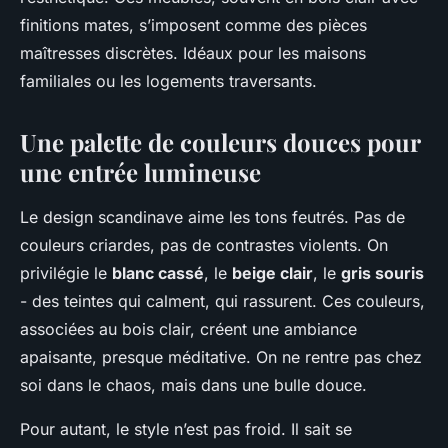
finitions mates, s’imposent comme des pièces
maîtresses discrètes. Idéaux pour les maisons
familiales ou les logements traversants.
Une palette de couleurs douces pour
une entrée lumineuse
Le design scandinave aime les tons feutrés. Pas de
couleurs criardes, pas de contrastes violents. On
privilégie le
blanc cassé
, le
beige clair
, le
gris souris
- des teintes qui calment, qui rassurent. Ces couleurs,
associées au bois clair, créent une ambiance
apaisante, presque méditative. On ne rentre pas chez
soi dans le chaos, mais dans une bulle douce.
Pour autant, le style n’est pas froid. Il sait se