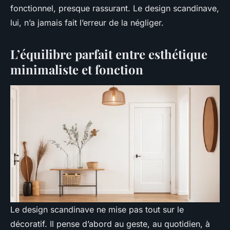
fonctionnel, presque rassurant. Le design scandinave,
lui, n’a jamais fait l’erreur de la négliger.
L’équilibre parfait entre esthétique
minimaliste et fonction
Le design scandinave ne mise pas tout sur le
décoratif. Il pense d’abord au geste, au quotidien, à