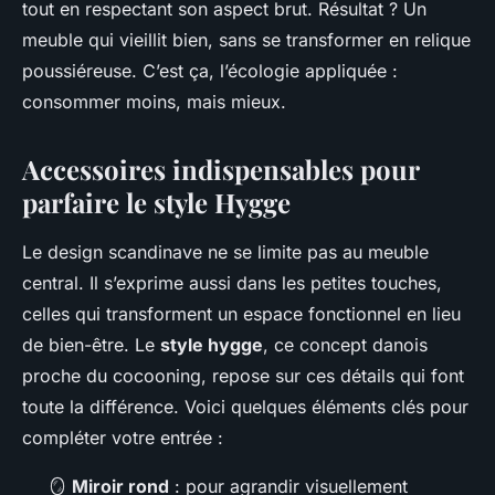
tout en respectant son aspect brut. Résultat ? Un
meuble qui vieillit bien, sans se transformer en relique
poussiéreuse. C’est ça, l’écologie appliquée :
consommer moins, mais mieux.
Accessoires indispensables pour
parfaire le style Hygge
Le design scandinave ne se limite pas au meuble
central. Il s’exprime aussi dans les petites touches,
celles qui transforment un espace fonctionnel en lieu
de bien-être. Le
style hygge
, ce concept danois
proche du cocooning, repose sur ces détails qui font
toute la différence. Voici quelques éléments clés pour
compléter votre entrée :
🪞
Miroir rond
: pour agrandir visuellement