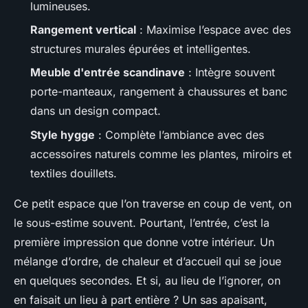
lumineuses.
Rangement vertical
: Maximise l’espace avec des
structures murales épurées et intelligentes.
Meuble d'entrée scandinave
: Intègre souvent
porte-manteaux, rangement à chaussures et banc
dans un design compact.
Style hygge
: Complète l’ambiance avec des
accessoires naturels comme les plantes, miroirs et
textiles douillets.
Ce petit espace que l’on traverse en coup de vent, on
le sous-estime souvent. Pourtant, l’entrée, c’est la
première impression que donne votre intérieur. Un
mélange d’ordre, de chaleur et d’accueil qui se joue
en quelques secondes. Et si, au lieu de l’ignorer, on
en faisait un lieu à part entière ? Un sas apaisant,