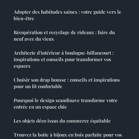
Adopter des habitudes saines : votre guide vers le
bien-être
Récupération et recyclage de rideaux : faire du
neuf avec du vieux
Architecte d'intérieur à boulogne-billancourt :
inspirations et conseils pour transformer vos
espaces
Choisir son drap housse : conseils et inspirations
pour un lit confortable
Pourquoi le design scandinave transforme votre
entrée en un espace chic
Les objets déco issus du commerce équitable
Trouvez la boîte à bijoux en bois parfaite pour vos