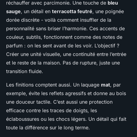
réchauffer avec parcimonie. Une touche de
bleu
sauge
, un détail en
terracotta feutré
, une poignée
dorée discrète - voilà comment insuffler de la
personnalité sans briser l’harmonie. Ces accents de
couleur, subtils, fonctionnent comme des notes de
parfum : on les sent avant de les voir. L’objectif ?
Créer une unité visuelle, une continuité entre l’entrée
et le reste de la maison. Pas de rupture, juste une
transition fluide.
Les finitions comptent aussi. Un laquage
mat
, par
exemple, évite les reflets agressifs et donne au bois
une douceur tactile. C’est aussi une protection
efficace contre les traces de doigts, les
éclaboussures ou les chocs légers. Un détail qui fait
toute la différence sur le long terme.