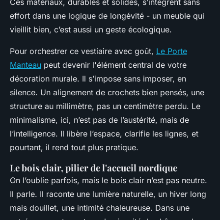
Ces matériaux, durables et solides, s’intègrent sans
effort dans une logique de longévité - un meuble qui
vieillit bien, c’est aussi un geste écologique.
Pour orchestrer ce vestiaire avec goût,
Le Porte
Manteau
peut devenir l'élément central de votre
décoration murale. Il s’impose sans imposer, en
silence. Un alignement de crochets bien pensés, une
structure au millimètre, pas un centimètre perdu. Le
minimalisme, ici, n’est pas de l’austérité, mais de
l’intelligence. Il libère l’espace, clarifie les lignes, et
pourtant, il rend tout plus pratique.
Le bois clair, pilier de l'accueil nordique
On l’oublie parfois, mais le bois clair n’est pas neutre.
Il parle. Il raconte une lumière naturelle, un hiver long
mais douillet, une intimité chaleureuse. Dans une