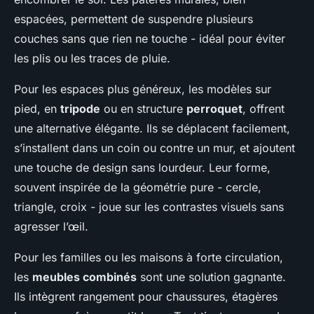
espacées, permettent de suspendre plusieurs
couches sans que rien ne touche - idéal pour éviter
les plis ou les traces de pluie.
Pour les espaces plus généreux, les modèles sur
pied, en
tripode
ou en structure
perroquet
, offrent
une alternative élégante. Ils se déplacent facilement,
s’installent dans un coin ou contre un mur, et ajoutent
une touche de design sans lourdeur. Leur forme,
souvent inspirée de la géométrie pure - cercle,
triangle, croix - joue sur les contrastes visuels sans
agresser l’œil.
Pour les familles ou les maisons à forte circulation,
les
meubles combinés
sont une solution gagnante.
Ils intègrent rangement pour chaussures, étagères